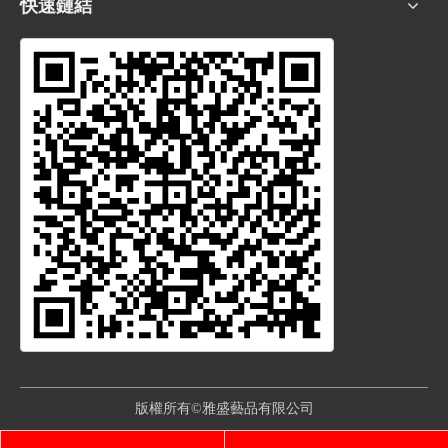
快速鏈結
版權所有©雅盛藝品有限公司