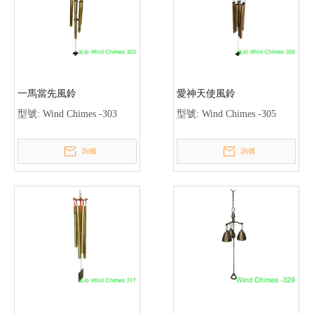
一馬當先風鈴
愛神天使風鈴
型號:
Wind Chimes -303
型號:
Wind Chimes -305
詢價
詢價