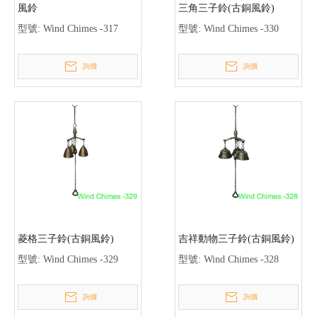
風鈴
三角三子鈴(古銅風鈴)
型號:
Wind Chimes -317
型號:
Wind Chimes -330
詢價
詢價
菱格三子鈴(古銅風鈴)
吉祥動物三子鈴(古銅風鈴)
型號:
Wind Chimes -329
型號:
Wind Chimes -328
詢價
詢價