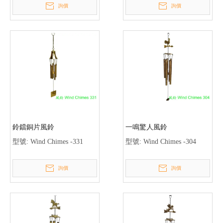
詢價
詢價
鈴鐺銅片風鈴
一鳴驚人風鈴
型號:
Wind Chimes -331
型號:
Wind Chimes -304
詢價
詢價