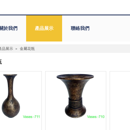
關於我們
產品展示
聯絡我們
產品展示
»
金屬花瓶
瓶