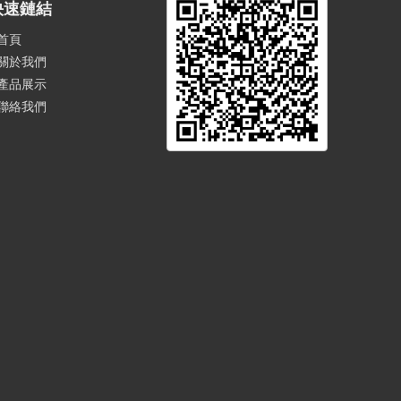
快速鏈結
首頁
關於我們
產品展示
聯絡我們