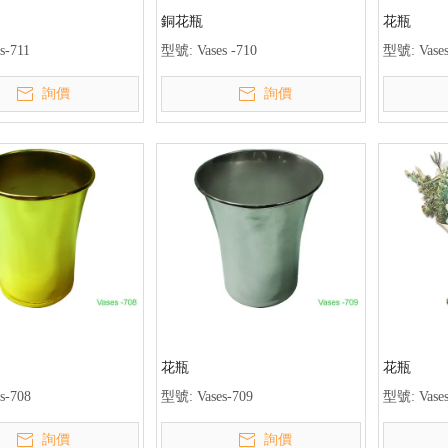
銅花瓶
花瓶
s-711
型號:
Vases -710
型號:
Vase
詢價
詢價
花瓶
花瓶
s-708
型號:
Vases-709
型號:
Vase
詢價
詢價