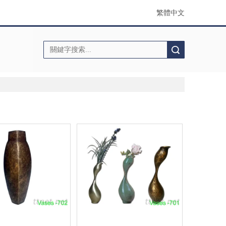
繁體中文
搜索