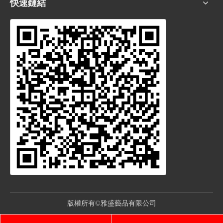
快速鏈結
版權所有©雅盛藝品有限公司